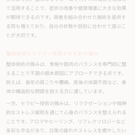
て活用することで、症状の改善や健康増進に大きな効果
が期待できるのです。両者を組み合わせた施術を提供す
る院も増えており、自分の状態や目的に合わせて選ぶこ
とが大切です。
整体技術とセラピー技術それぞれの強み
整体技術の強みは、骨格や筋肉のバランスを専門的に整
えることで不調の根本原因にアプローチできる点です。
例えば、長年の肩こりや腰痛、産後の体調不良など、身
体の構造的な問題を抱える方に適しています。
一方、セラピー技術の強みは、リラクゼーションや精神
的なストレス緩和を通じて心身のバランスを整えられる
ことです。アロマやヒーリング、リフレクソロジーなど
多彩な手法があり、日常の疲れやストレスを癒やしたい