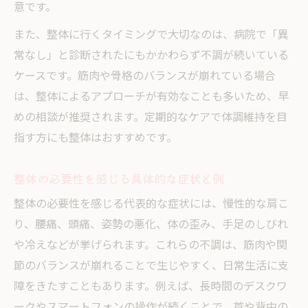
意です。
また、整体に行くタイミングで大切なのは、病院で「異
常なし」と診断されたにもかかわらず不調が続いている
ケースです。筋肉や骨格のバランスが崩れている場合
は、整体によるアプローチが有効なことも多いため、早
めの相談が推奨されます。定期的なケアで体調維持を目
指す方にも整体はおすすめです。
整体の必要性を感じる具体的な症状と例
整体の必要性を感じる代表的な症状には、慢性的な肩こ
り、腰痛、頭痛、姿勢の悪化、体の歪み、手足のしびれ
や冷えなどが挙げられます。これらの不調は、筋肉や関
節のバランスが崩れることで生じやすく、日常生活に支
障をきたすこともあります。例えば、長時間のデスクワ
ークやスマートフォンの操作が続くことで、首や背中の