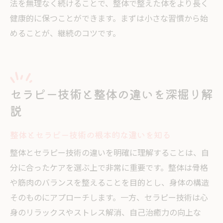
法を無理なく続けることで、整体で整えた体をより長く
健康的に保つことができます。まずは小さな習慣から始
めることが、継続のコツです。
セラピー技術と整体の違いを深掘り解
説
整体とセラピー技術の根本的な違いを知る
整体とセラピー技術の違いを明確に理解することは、自
分に合ったケアを選ぶ上で非常に重要です。整体は骨格
や筋肉のバランスを整えることを目的とし、身体の構造
そのものにアプローチします。一方、セラピー技術は心
身のリラックスやストレス解消、自己治癒力の向上な