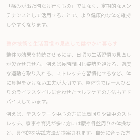
「痛みが出た時だけ行くもの」ではなく、定期的なメン
テナンスとして活用することで、より健康的な体を維持
しやすくなります。
整体技術と生活習慣の見直しで健やかに暮らす
整体の効果を持続させるには、日頃の生活習慣の見直し
が欠かせません。例えば長時間同じ姿勢を避ける、適度
な運動を取り入れる、ストレッチを習慣化するなど、体
に負担をかけない工夫が大切です。整体院では一人ひと
りのライフスタイルに合わせたセルフケアの方法もアド
バイスしています。
例えば、デスクワーク中心の方には肩回りや背中のスト
レッチ、家事や育児が多い方には腰や骨盤周りの体操な
ど、具体的な実践方法が提案されます。自分に合った方