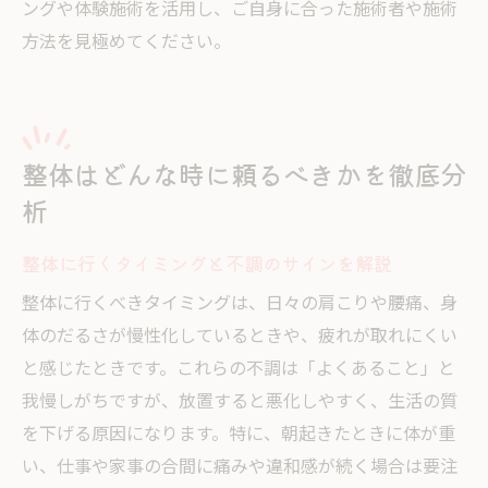
ングや体験施術を活用し、ご自身に合った施術者や施術
方法を見極めてください。
整体はどんな時に頼るべきかを徹底分
析
整体に行くタイミングと不調のサインを解説
整体に行くべきタイミングは、日々の肩こりや腰痛、身
体のだるさが慢性化しているときや、疲れが取れにくい
と感じたときです。これらの不調は「よくあること」と
我慢しがちですが、放置すると悪化しやすく、生活の質
を下げる原因になります。特に、朝起きたときに体が重
い、仕事や家事の合間に痛みや違和感が続く場合は要注