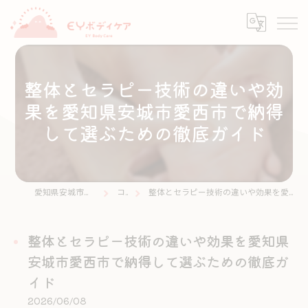
整体とセラピー技術の違いや効
果を愛知県安城市愛西市で納得
して選ぶための徹底ガイド
愛知県安城市の整体ならEYボディケア
コラム
整体とセラピー技術の違いや効果を愛知県安城市愛西市で納得して選ぶための徹底ガイド
整体とセラピー技術の違いや効果を愛知県
安城市愛西市で納得して選ぶための徹底ガ
イド
2026/06/08