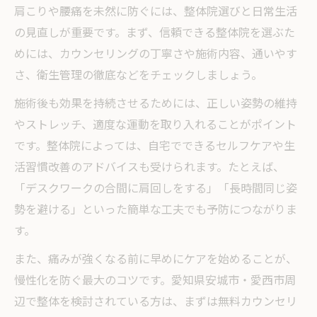
肩こりや腰痛を未然に防ぐには、整体院選びと日常生活
の見直しが重要です。まず、信頼できる整体院を選ぶた
めには、カウンセリングの丁寧さや施術内容、通いやす
さ、衛生管理の徹底などをチェックしましょう。
施術後も効果を持続させるためには、正しい姿勢の維持
やストレッチ、適度な運動を取り入れることがポイント
です。整体院によっては、自宅でできるセルフケアや生
活習慣改善のアドバイスも受けられます。たとえば、
「デスクワークの合間に肩回しをする」「長時間同じ姿
勢を避ける」といった簡単な工夫でも予防につながりま
す。
また、痛みが強くなる前に早めにケアを始めることが、
慢性化を防ぐ最大のコツです。愛知県安城市・愛西市周
辺で整体を検討されている方は、まずは無料カウンセリ