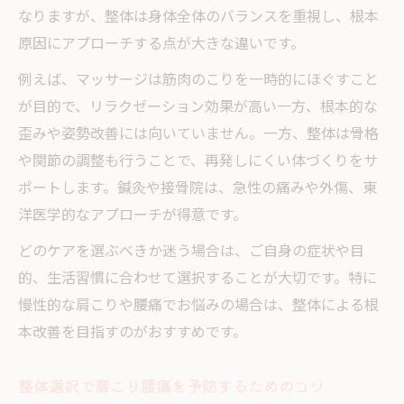
なりますが、整体は身体全体のバランスを重視し、根本
原因にアプローチする点が大きな違いです。
例えば、マッサージは筋肉のこりを一時的にほぐすこと
が目的で、リラクゼーション効果が高い一方、根本的な
歪みや姿勢改善には向いていません。一方、整体は骨格
や関節の調整も行うことで、再発しにくい体づくりをサ
ポートします。鍼灸や接骨院は、急性の痛みや外傷、東
洋医学的なアプローチが得意です。
どのケアを選ぶべきか迷う場合は、ご自身の症状や目
的、生活習慣に合わせて選択することが大切です。特に
慢性的な肩こりや腰痛でお悩みの場合は、整体による根
本改善を目指すのがおすすめです。
整体選択で肩こり腰痛を予防するためのコツ