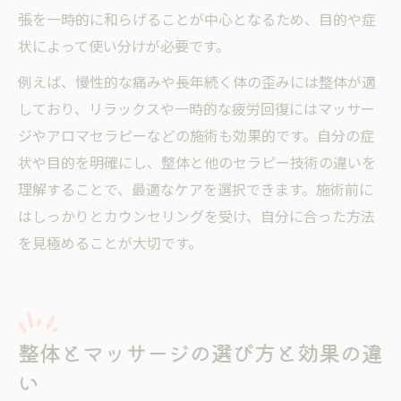
張を一時的に和らげることが中心となるため、目的や症
状によって使い分けが必要です。
例えば、慢性的な痛みや長年続く体の歪みには整体が適
しており、リラックスや一時的な疲労回復にはマッサー
ジやアロマセラピーなどの施術も効果的です。自分の症
状や目的を明確にし、整体と他のセラピー技術の違いを
理解することで、最適なケアを選択できます。施術前に
はしっかりとカウンセリングを受け、自分に合った方法
を見極めることが大切です。
整体とマッサージの選び方と効果の違
い