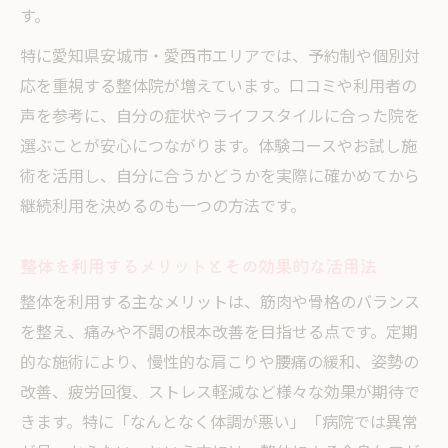
す。
特に愛知県安城市・愛西市エリアでは、予約制や個別対
応を重視する整体院が増えています。口コミや利用者の
声を参考に、自分の症状やライフスタイルに合った院を
選ぶことが安心につながります。体験コースやお試し施
術を活用し、自分に合うかどうかを実際に確かめてから
継続利用を決めるのも一つの方法です。
整体を利用するメリットとその効果的な活用法
整体を利用する主なメリットは、筋肉や骨格のバランス
を整え、痛みや不調の根本改善を目指せる点です。定期
的な施術により、慢性的な肩こりや腰痛の緩和、姿勢の
改善、疲労回復、ストレス軽減など様々な効果が期待で
きます。特に「なんとなく体調が悪い」「病院では異常