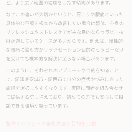
ど、より広い範囲の健康を目指す傾向があります。
なぜこの違いが大切かというと、肩こりや腰痛といった
具体的な不調を根本から改善したい場合は整体、心身の
リフレッシュやストレスケアが主な目的ならセラピー技
術が適しているケースが多いからです。例えば、慢性的
な腰痛に悩む方がリラクゼーション目的のセラピーだけ
を受けても根本的な解決に至らない場合があります。
このように、それぞれのアプローチや目的を知ること
で、愛知県安城市・愛西市で自分の症状や悩みに合った
施術を選択しやすくなります。実際に両者を組み合わせ
て提供する院も増えており、初めての方でも安心して相
談できる環境が整っています。
整体とセラピーの施術方法と目的を比較