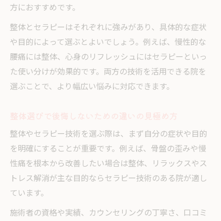
方におすすめです。
整体とセラピーはそれぞれに強みがあり、具体的な症状
や目的によって選ぶとよいでしょう。例えば、慢性的な
腰痛には整体、心身のリフレッシュにはセラピーといっ
た使い分けが効果的です。両方の技術を活用できる院を
選ぶことで、より幅広い悩みに対応できます。
整体選びで後悔しないための違いの見極め方
整体やセラピー技術を選ぶ際は、まず自分の症状や目的
を明確にすることが重要です。例えば、骨盤の歪みや慢
性痛を根本から改善したい場合は整体、リラックスやス
トレス解消が主な目的ならセラピー技術のある院が適し
ています。
施術者の資格や実績、カウンセリングの丁寧さ、口コミ