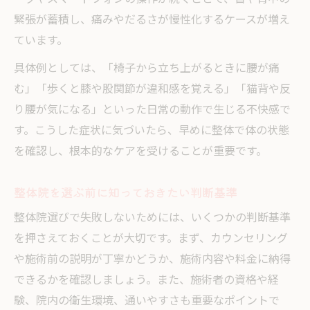
緊張が蓄積し、痛みやだるさが慢性化するケースが増え
ています。
具体例としては、「椅子から立ち上がるときに腰が痛
む」「歩くと膝や股関節が違和感を覚える」「猫背や反
り腰が気になる」といった日常の動作で生じる不快感で
す。こうした症状に気づいたら、早めに整体で体の状態
を確認し、根本的なケアを受けることが重要です。
整体院を選ぶ前に知っておきたい判断基準
整体院選びで失敗しないためには、いくつかの判断基準
を押さえておくことが大切です。まず、カウンセリング
や施術前の説明が丁寧かどうか、施術内容や料金に納得
できるかを確認しましょう。また、施術者の資格や経
験、院内の衛生環境、通いやすさも重要なポイントで