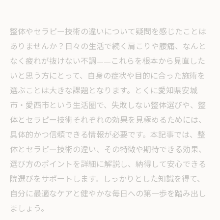
整体やセラピー技術の違いについて疑問を感じたことは
ありませんか？日々の生活で続く肩こりや腰痛、なんと
なく疲れが抜けない不調——これらを根本から見直した
いと思う方にとって、自身の症状や目的に合った施術を
選ぶことは大きな課題となります。とくに愛知県安城
市・愛西市という生活圏で、失敗しない整体選びや、整
体とセラピー技術それぞれの効果を見極めるためには、
具体的かつ信頼できる情報が必要です。本記事では、整
体とセラピー技術の違い、その特徴や期待できる効果、
選び方のポイントを詳細に解説し、納得して安心できる
院選びをサポートします。しっかりとした知識を得て、
自分に最適なケアと健やかな毎日への第一歩を踏み出し
ましょう。