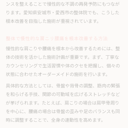
ンスを整えることで慢性的な不調の再発予防にもつなが
ります。愛知県安城市・愛西市の整体院でも、こうした
根本改善を目指した施術が重視されています。
整体で慢性的な肩こり腰痛を根本改善する方法
慢性的な肩こりや腰痛を根本から改善するためには、整
体の技術を活かした施術計画が重要です。まず、丁寧な
カウンセリングで生活習慣や体のクセを把握し、個々の
状態に合わせたオーダーメイドの施術を行います。
具体的な方法としては、骨盤や背骨の調整、筋肉の緊張
を和らげる手技、関節の可動域を広げるストレッチなど
が挙げられます。たとえば、肩こりの場合は肩甲骨周り
を中心に、腰痛の場合は骨盤の歪みや足のバランスも同
時に調整することで、全身の連動性を高めます。