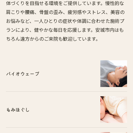
体づくりを目指せる環境をご提供しています。慢性的な
肩こりや腰痛、骨盤の歪み、疲労感やストレス、美容の
お悩みなど、一人ひとりの症状や体調に合わせた施術プ
ランにより、健やかな毎日を応援します。安城市内はも
ちろん遠方からのご来院も歓迎しています。
バイオウェーブ
もみほぐし