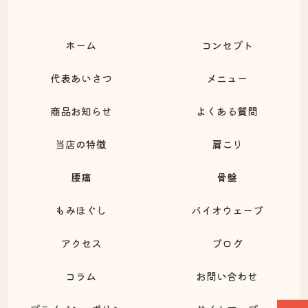
ホーム
コンセプト
代表あいさつ
メニュー
商品お知らせ
よくある質問
当店の特徴
肩こり
腰痛
骨盤
もみほぐし
バイオウェーブ
アクセス
ブログ
コラム
お問い合わせ