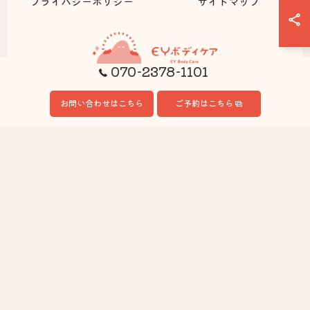
プライバシーポリシー
サイトマップ
070-2378-1101
お問い合わせはこちら
ご予約はこちら
© 2026 愛知県安城市の整体ならEYボディケア ALL RIGHTS RESERVED.