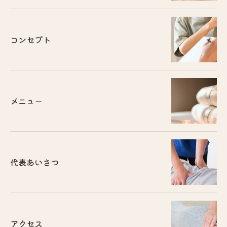
コンセプト
メニュー
代表あいさつ
アクセス