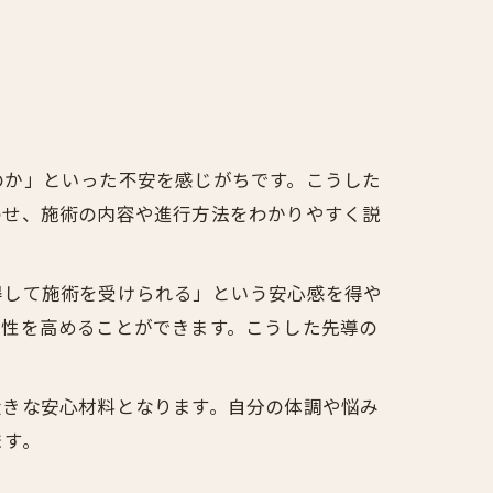
のか」といった不安を感じがちです。こうした
わせ、施術の内容や進行方法をわかりやすく説
得して施術を受けられる」という安心感を得や
全性を高めることができます。こうした先導の
大きな安心材料となります。自分の体調や悩み
ます。