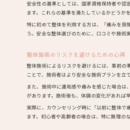
安全性の基準としては、国家資格保持者や認
ます。これらの基準を満たしているかどうか
特に初めて整体を利用する方は、「痛みを我
う。安全な整体選びのために、口コミや施術
整体施術のリスクを避けるための心得
整体施術によるリスクを避けるには、事前の
ことで、施術者はより安全な施術プランを立
また、施術中に違和感や痛みを感じた場合は
があります。施術後も、体調の変化があれば
実際に、カウンセリング時に「以前に整体で
ます。初心者や高齢者の場合は、特に無理の