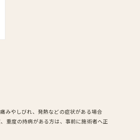
い痛みやしびれ、発熱などの症状がある場合
症、重度の持病がある方は、事前に施術者へ正