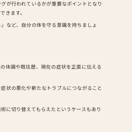
ングが行われているかが重要なポイントとなり
できます。
る」など、自分の体を守る意識を持ちましょ
分の体調や既往歴、現在の症状を正直に伝える
で症状の悪化や新たなトラブルにつながること
施術に切り替えてもらえたというケースもあり