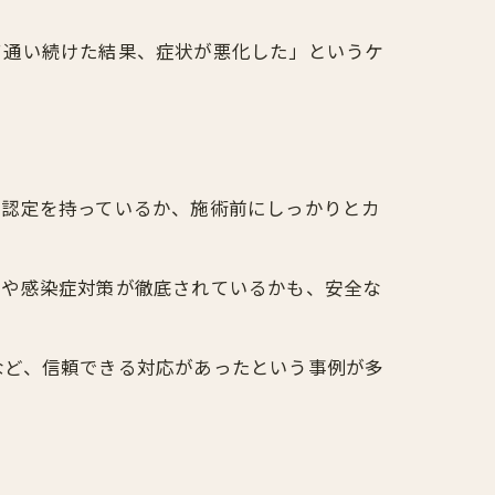
て通い続けた結果、症状が悪化した」というケ
門認定を持っているか、施術前にしっかりとカ
理や感染症対策が徹底されているかも、安全な
など、信頼できる対応があったという事例が多