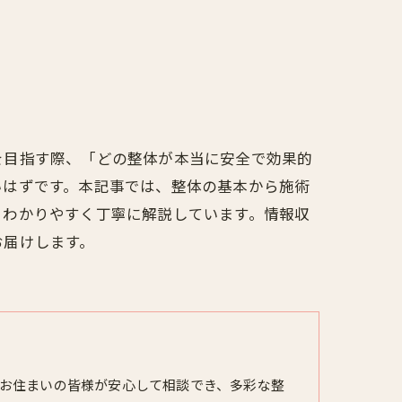
を目指す際、「どの整体が本当に安全で効果的
いはずです。本記事では、整体の基本から施術
、わかりやすく丁寧に解説しています。情報収
お届けします。
お住まいの皆様が安心して相談でき、多彩な整