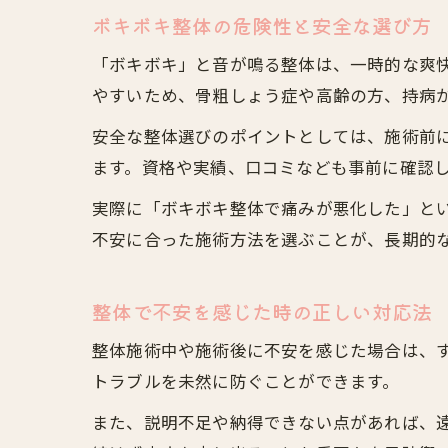
ボキボキ整体の危険性と安全な選び方
「ボキボキ」と音が鳴る整体は、一時的な爽
やすいため、骨粗しょう症や高齢の方、持病
安全な整体選びのポイントとしては、施術前
ます。資格や実績、口コミなども事前に確認
実際に「ボキボキ整体で痛みが悪化した」と
不安に合った施術方法を選ぶことが、長期的
整体で不安を感じた時の正しい対応法
整体施術中や施術後に不安を感じた場合は、
トラブルを未然に防ぐことができます。
また、説明不足や納得できない点があれば、