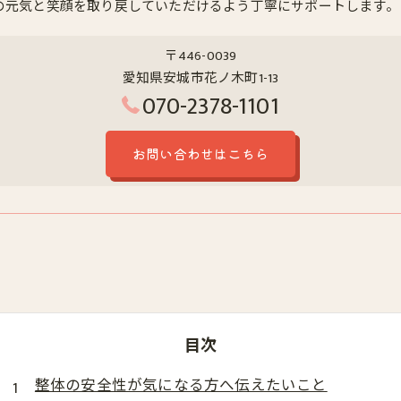
の元気と笑顔を取り戻していただけるよう丁寧にサポートします。
〒446-0039
愛知県安城市花ノ木町1-13
070-2378-1101
お問い合わせはこちら
目次
整体の安全性が気になる方へ伝えたいこと