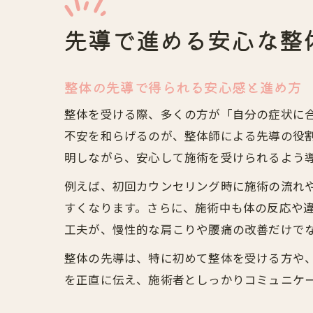
先導で進める安心な整
整体の先導で得られる安心感と進め方
整体を受ける際、多くの方が「自分の症状に
不安を和らげるのが、整体師による先導の役
明しながら、安心して施術を受けられるよう
例えば、初回カウンセリング時に施術の流れ
すくなります。さらに、施術中も体の反応や
工夫が、慢性的な肩こりや腰痛の改善だけで
整体の先導は、特に初めて整体を受ける方や
を正直に伝え、施術者としっかりコミュニケ