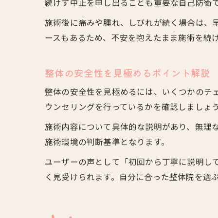
続けず中止を申し出ることも重要な自己防衛
施術後に痛みや腫れ、しびれが続く場合は、
ースもあるため、不安を抱えたまま施術を続
整体の安全性を見極めるポイント解説
整体の安全性を見極めるには、いくつかのチ
ウンセリングを行っているかを確認しましょ
施術内容について具体的な説明があり、無理
施術環境の判断基準となります。
ユーザーの声として「初回から丁寧に説明し
く見受けられます。自分に合った整体院を選