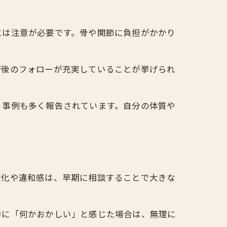
には注意が必要です。骨や関節に負担がかかり
術後のフォローが充実していることが挙げられ
う事例も多く報告されています。自分の体質や
変化や違和感は、早期に相談することで大きな
中に「何かおかしい」と感じた場合は、無理に