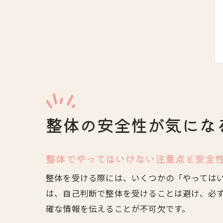
整体の安全性が気にな
整体でやってはいけない注意点と安全
整体を受ける際には、いくつかの「やっては
は、自己判断で整体を受けることは避け、必
確な情報を伝えることが不可欠です。