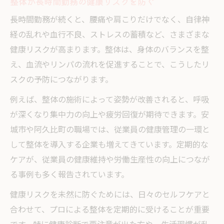
整体が長時間勤務の健康リスクを防ぐ
長時間勤務が続くと、腰痛や肩こりだけでなく、自律神
経の乱れや血行不良、ストレスの蓄積など、さまざまな
健康リスクが高まります。整体は、身体のバランスを整
え、血流やリンパの流れを促進することで、こうしたリ
スクの予防につながります。
例えば、整体の施術によって姿勢が改善されると、呼吸
が深くなり集中力の向上や疲労回復が期待できます。安
城市や阿久比町の職場では、従業員の健康管理の一環と
して整体を導入する企業も増えてきています。定期的な
ケアが、従業員の健康維持や労働生産性の向上につなが
る事例も多く報告されています。
健康リスクを未然に防ぐためには、日々のセルフケアと
合わせて、プロによる整体を定期的に受けることが重要