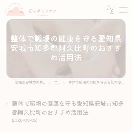
整体で職場の健康を守る愛知県
安城市知多郡阿久比町のおすす
め活用法
愛知県安城市の整体ならEYボディケア
コラム
整体で職場の健康を守る愛知県安城市知多郡阿久比町のおすすめ活用法
整体で職場の健康を守る愛知県安城市知多
郡阿久比町のおすすめ活用法
2026/03/02