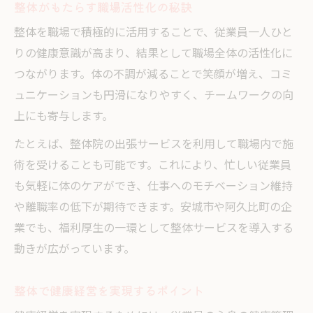
整体がもたらす職場活性化の秘訣
整体を職場で積極的に活用することで、従業員一人ひと
りの健康意識が高まり、結果として職場全体の活性化に
つながります。体の不調が減ることで笑顔が増え、コミ
ュニケーションも円滑になりやすく、チームワークの向
上にも寄与します。
たとえば、整体院の出張サービスを利用して職場内で施
術を受けることも可能です。これにより、忙しい従業員
も気軽に体のケアができ、仕事へのモチベーション維持
や離職率の低下が期待できます。安城市や阿久比町の企
業でも、福利厚生の一環として整体サービスを導入する
動きが広がっています。
整体で健康経営を実現するポイント