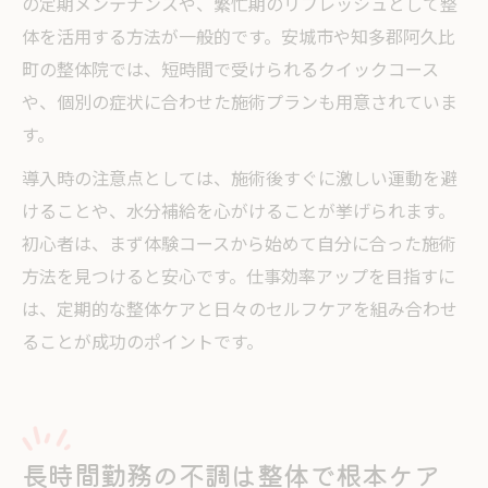
の定期メンテナンスや、繁忙期のリフレッシュとして整
体を活用する方法が一般的です。安城市や知多郡阿久比
町の整体院では、短時間で受けられるクイックコース
や、個別の症状に合わせた施術プランも用意されていま
す。
導入時の注意点としては、施術後すぐに激しい運動を避
けることや、水分補給を心がけることが挙げられます。
初心者は、まず体験コースから始めて自分に合った施術
方法を見つけると安心です。仕事効率アップを目指すに
は、定期的な整体ケアと日々のセルフケアを組み合わせ
ることが成功のポイントです。
長時間勤務の不調は整体で根本ケア