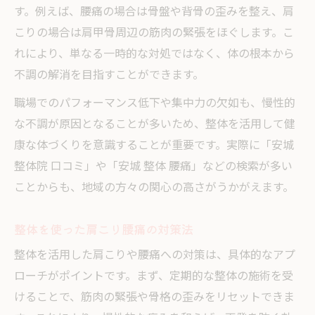
す。例えば、腰痛の場合は骨盤や背骨の歪みを整え、肩
こりの場合は肩甲骨周辺の筋肉の緊張をほぐします。こ
れにより、単なる一時的な対処ではなく、体の根本から
不調の解消を目指すことができます。
職場でのパフォーマンス低下や集中力の欠如も、慢性的
な不調が原因となることが多いため、整体を活用して健
康な体づくりを意識することが重要です。実際に「安城
整体院 口コミ」や「安城 整体 腰痛」などの検索が多い
ことからも、地域の方々の関心の高さがうかがえます。
整体を使った肩こり腰痛の対策法
整体を活用した肩こりや腰痛への対策は、具体的なアプ
ローチがポイントです。まず、定期的な整体の施術を受
けることで、筋肉の緊張や骨格の歪みをリセットできま