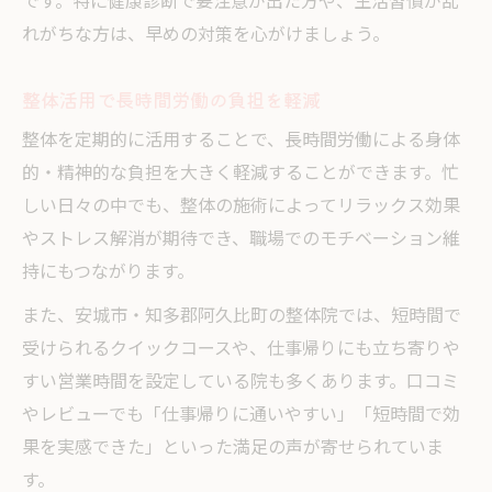
です。特に健康診断で要注意が出た方や、生活習慣が乱
れがちな方は、早めの対策を心がけましょう。
整体活用で長時間労働の負担を軽減
整体を定期的に活用することで、長時間労働による身体
的・精神的な負担を大きく軽減することができます。忙
しい日々の中でも、整体の施術によってリラックス効果
やストレス解消が期待でき、職場でのモチベーション維
持にもつながります。
また、安城市・知多郡阿久比町の整体院では、短時間で
受けられるクイックコースや、仕事帰りにも立ち寄りや
すい営業時間を設定している院も多くあります。口コミ
やレビューでも「仕事帰りに通いやすい」「短時間で効
果を実感できた」といった満足の声が寄せられていま
す。