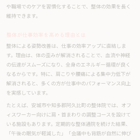
や職場でのケアを習慣化することで、整体の効果を長く
維持できます。
整体が仕事効率を高める理由とは
整体による姿勢改善は、仕事の効率アップに直結しま
す。理由は、体の歪みが解消されることで、血流や神経
の伝達がスムーズになり、全身のエネルギー循環が良く
なるからです。特に、肩こりや腰痛による集中力低下が
解消されると、多くの方が仕事中のパフォーマンス向上
を実感しています。
たとえば、安城市や知多郡阿久比町の整体院では、オフ
ィスワーカー向けに肩・首まわりの調整コースを設けて
いる施設もあります。定期的な整体通院を続けた結果、
「午後の眠気が軽減した」「会議中も背筋が自然に伸び