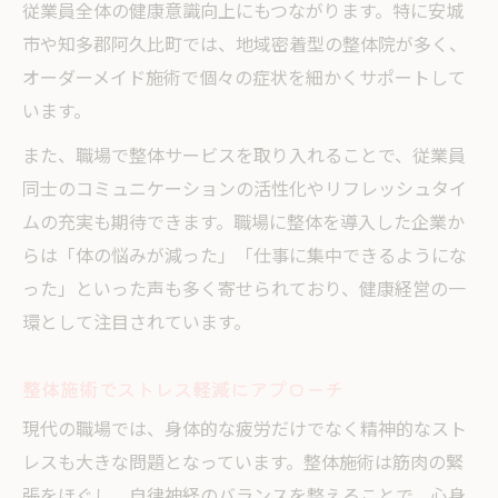
従業員全体の健康意識向上にもつながります。特に安城
市や知多郡阿久比町では、地域密着型の整体院が多く、
オーダーメイド施術で個々の症状を細かくサポートして
います。
また、職場で整体サービスを取り入れることで、従業員
同士のコミュニケーションの活性化やリフレッシュタイ
ムの充実も期待できます。職場に整体を導入した企業か
らは「体の悩みが減った」「仕事に集中できるようにな
った」といった声も多く寄せられており、健康経営の一
環として注目されています。
整体施術でストレス軽減にアプローチ
現代の職場では、身体的な疲労だけでなく精神的なスト
レスも大きな問題となっています。整体施術は筋肉の緊
張をほぐし、自律神経のバランスを整えることで、心身