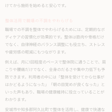
けてから施術を始めると安心です。
整体活用で職場の不調をやわらげる
職場での不調を整体でやわらげるためには、定期的なボ
ディケアの習慣化が効果的です。整体は筋肉や骨格だけ
でなく、自律神経のバランス調整にも役立ち、ストレス
や疲労感の軽減にもつながります。
例えば、月に1回程度のペースで整体院に通うことで、肩
こりや腰痛だけでなく、全身のだるさや集中力低下も予
防できます。利用者の中には「整体を受けてから仕事が
はかどるようになった」「朝の目覚めが良くなった」と
いった声もあり、職場の健康維持に役立っていることが
わかります。
安城市や知多郡阿久比町で整体を活用し、健康で快適な