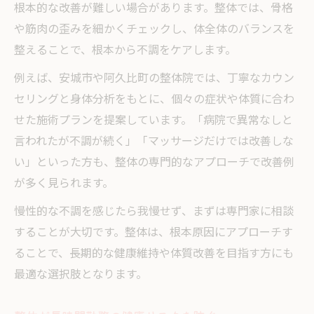
根本的な改善が難しい場合があります。整体では、骨格
や筋肉の歪みを細かくチェックし、体全体のバランスを
整えることで、根本から不調をケアします。
例えば、安城市や阿久比町の整体院では、丁寧なカウン
セリングと身体分析をもとに、個々の症状や体質に合わ
せた施術プランを提案しています。「病院で異常なしと
言われたが不調が続く」「マッサージだけでは改善しな
い」といった方も、整体の専門的なアプローチで改善例
が多く見られます。
慢性的な不調を感じたら我慢せず、まずは専門家に相談
することが大切です。整体は、根本原因にアプローチす
ることで、長期的な健康維持や体質改善を目指す方にも
最適な選択肢となります。