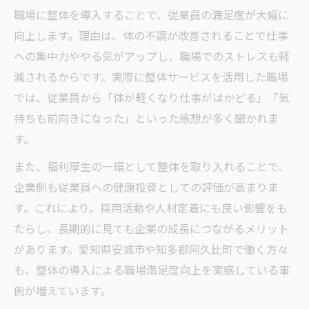
職場に整体を導入することで、従業員の満足度が大幅に
向上します。理由は、体の不調が改善されることで仕事
への集中力ややる気がアップし、職場でのストレスも軽
減されるからです。実際に整体サービスを活用した職場
では、従業員から「体が軽くなり仕事がはかどる」「気
持ちも前向きになった」といった感想が多く聞かれま
す。
また、福利厚生の一環として整体を取り入れることで、
企業側も従業員への健康投資としての評価が高まりま
す。これにより、採用活動や人材定着にも良い影響をも
たらし、長期的に見ても企業の成長につながるメリット
があります。愛知県安城市や知多郡阿久比町で働く方々
も、整体の導入による職場満足度向上を実感している事
例が増えています。