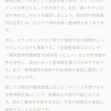
職場の肩こり対策として整体を選ぶ際は、いくつかのポ
イントを押さえることが大切です。まず、通いやすい立
地や予約のしやすさを確認しましょう。安城市や知多郡
阿久比町には、口コミで評判の良い整体院も多くありま
す。
次に、カウンセリングの丁寧さや施術方法の説明がしっ
かりしているかも重要です。「安城整体院 口コミ」や
「鍼灸整体院健康堂 安城本院 レビュー」などの利用者の
声を参考に、自分に合った整体院を選ぶのがおすすめで
す。また、保険適用の有無や料金体系も事前に確認して
おくと安心です。
肩こりの原因や職場環境に応じたアドバイスを受けられ
る整体院を選ぶことで、効果的な対策が可能になりま
す。初めて整体を利用する方は、不安や疑問点を事前に
相談することも大切です。