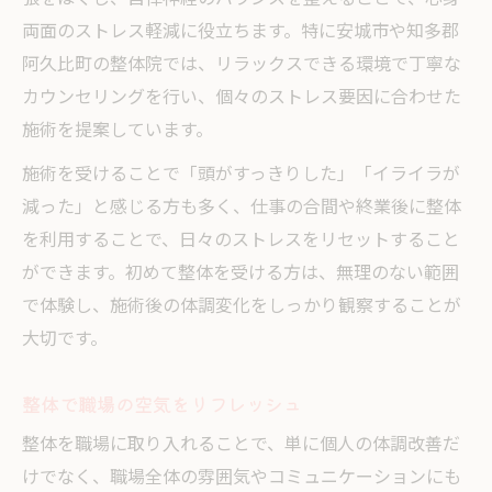
両面のストレス軽減に役立ちます。特に安城市や知多郡
阿久比町の整体院では、リラックスできる環境で丁寧な
カウンセリングを行い、個々のストレス要因に合わせた
施術を提案しています。
施術を受けることで「頭がすっきりした」「イライラが
減った」と感じる方も多く、仕事の合間や終業後に整体
を利用することで、日々のストレスをリセットすること
ができます。初めて整体を受ける方は、無理のない範囲
で体験し、施術後の体調変化をしっかり観察することが
大切です。
整体で職場の空気をリフレッシュ
整体を職場に取り入れることで、単に個人の体調改善だ
けでなく、職場全体の雰囲気やコミュニケーションにも