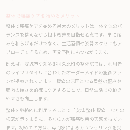
整体で腰痛ケアを始めるメリット
整体で腰痛ケアを始める最大のメリットは、体全体のバ
ランスを整えながら根本改善を目指せる点です。単に痛
みを和らげるだけでなく、生活習慣や姿勢のクセにもア
プローチできるため、再発予防にもつながります。
例えば、安城市や知多郡阿久比町の整体院では、利用者
のライフスタイルに合わせたオーダーメイドの施術プラ
ンが提案されています。腰痛の原因となる骨盤の歪みや
筋肉の硬さを的確にケアすることで、日常生活での動き
やすさも向上します。
整体を継続的に利用することで「安城 整体 腰痛」などの
検索が示すように、多くの方が腰痛改善の実感を得てい
ます。初めての方は、専門家によるカウンセリングを受