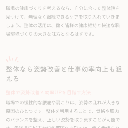
職場の健康づくりを考えるなら、自分に合った整体院を
見つけて、無理なく継続できるケアを取り入れていきま
しょう。整体の活用は、働く皆様の健康維持と快適な職
場環境づくりの大きな味方となるはずです。
整体なら姿勢改善と仕事効率向上も狙
える
整体で姿勢改善と効率UPを目指す方法
職場での慢性的な腰痛や肩こりは、姿勢の乱れが大きな
原因のひとつです。整体を利用することで、骨格や筋肉
のバランスを整え、正しい姿勢を取り戻すことが可能で