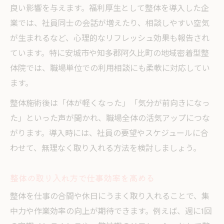
良い影響を与えます。福利厚生として整体を導入した企
業では、社員同士の会話が増えたり、相談しやすい空気
が生まれるなど、心理的なリフレッシュ効果も報告され
ています。特に安城市や知多郡阿久比町の地域密着型整
体院では、職場単位での利用相談にも柔軟に対応してい
ます。
整体施術後は「体が軽くなった」「気分が前向きになっ
た」といった声が聞かれ、職場全体の活気アップにつな
がります。導入時には、社員の要望やスケジュールに合
わせて、無理なく取り入れる方法を検討しましょう。
整体の取り入れ方で仕事効率を高める
整体を仕事の合間や休日にうまく取り入れることで、集
中力や作業効率の向上が期待できます。例えば、週に1回