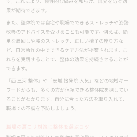
す。これにより、慢性的な痛みを和らげ、再発を防ぐ効
果が期待できます。
また、整体院では自宅や職場でできるストレッチや姿勢
改善のアドバイスを受けることも可能です。例えば、簡
単な肩回しや腰のストレッチ、正しい椅子の座り方な
ど、日常動作の中でできるケア方法が提案されます。こ
れらを実践することで、整体の効果を持続させることが
できます。
「西 三河 整体」や「安城 接骨院 人気」などの地域キー
ワードからも、多くの方が信頼できる整体院を探してい
ることがわかります。自分に合った方法を取り入れて、
職場での不調を予防しましょう。
職場の肩こり対策に整体を選ぶコツ