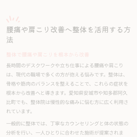
腰痛や肩こり改善へ整体を活用する方
法
整体で腰痛や肩こりを根本から改善
長時間のデスクワークや立ち仕事による腰痛や肩こり
は、現代の職場で多くの方が抱える悩みです。整体は、
骨格や筋肉のバランスを整えることで、これらの症状を
根本から改善へと導きます。愛知県安城市や知多郡阿久
比町でも、整体院は慢性的な痛みに悩む方に広く利用さ
れています。
一般的に整体では、丁寧なカウンセリングと体の状態の
分析を行い、一人ひとりに合わせた施術が提案されま