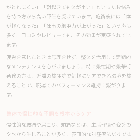
がとれにくい」「朝起きても体が重い」といったお悩み
を持つ方から高い評価を受けています。施術後には「体
が軽くなった」「仕事の集中力が上がった」という声も
多く、口コミやレビューでも、その効果が実感されてい
ます。
疲労を感じたときは無理をせず、整体を活用して定期的
なメンテナンスを心がけましょう。特に繁忙期や繁華街
勤務の方は、近隣の整体院で気軽にケアできる環境を整
えることで、職場でのパフォーマンス維持に繋がりま
す。
整体で慢性的な不調を根本からケア
慢性的な腰痛や肩こり、頭痛などは、生活習慣や姿勢の
クセから生じることが多く、表面的な対症療法だけでは