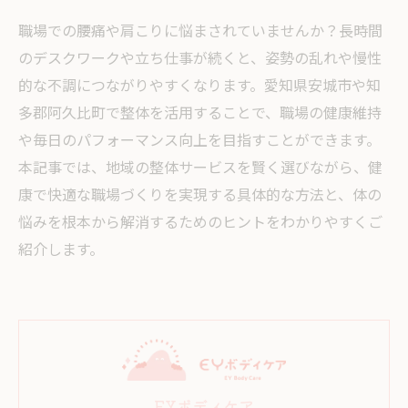
職場での腰痛や肩こりに悩まされていませんか？長時間
のデスクワークや立ち仕事が続くと、姿勢の乱れや慢性
的な不調につながりやすくなります。愛知県安城市や知
多郡阿久比町で整体を活用することで、職場の健康維持
や毎日のパフォーマンス向上を目指すことができます。
本記事では、地域の整体サービスを賢く選びながら、健
康で快適な職場づくりを実現する具体的な方法と、体の
悩みを根本から解消するためのヒントをわかりやすくご
紹介します。
EYボディケア