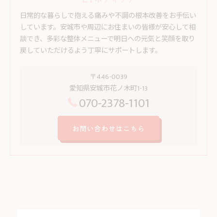
日常的な暮らしで抱える痛みや不調の根本改善をお手伝い
しています。安城市や周辺にお住まいの皆様が安心して相
談でき、多彩な整体メニューで明日への元気と笑顔を取り
戻していただけるよう丁寧にサポートします。
〒446-0039
愛知県安城市花ノ木町1-13
070-2378-1101
お問い合わせはこちら