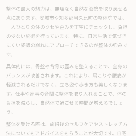
整体の最大の魅力は、無理なく自然な姿勢を取り戻せる
点にあります。安城市や知多郡阿久比町の整体院では、
一人ひとりの体のクセや歪みを丁寧にチェックし、負担
の少ない施術を行っています。特に、日常生活で気づき
にくい姿勢の崩れにアプローチできるのが整体の強みで
す。
具体的には、骨盤や背骨の歪みを整えることで、全身の
バランスが改善されます。これにより、肩こりや腰痛が
軽減されるだけでなく、立ち姿や歩き方も美しくなりま
す。仕事や家事の合間に整体を取り入れることで、体の
負担を減らし、自然体で過ごせる時間が増えるでしょ
う。
整体を受ける際は、施術後のセルフケアやストレッチ方
法についてもアドバイスをもらうことが大切です。自宅