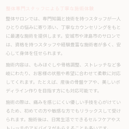
整体専門スタッフによる丁寧な施術体験
整体サロンでは、専門知識と技術を持つスタッフが一人
ひとりの悩みに寄り添い、丁寧なカウンセリングをもと
に最適な施術を提供します。安城市や津島市のサロンで
は、資格を持つスタッフや経験豊富な施術者が多く、安
心して身体を任せられます。
施術内容は、もみほぐしや骨格調整、ストレッチなど多
岐にわたり、お客様の状態や希望に合わせて柔軟に対応
してくれます。たとえば、産後の骨盤ケアや、美しいボ
ディライン作りを目指す方にも対応可能です。
施術の際は、痛みを感じにくい優しい手技を心がけてい
るため、初めての方や敏感な方でもリラックスして受け
られます。施術後は、日常生活でできるセルフケアやス
トレッチのアドバイスがもらえることも多いです。