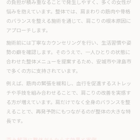
の負担が積み重なることで発生しやすく、多くの女性が
悩みを抱えています。整体では、肩まわりの筋肉や骨格
のバランスを整える施術を通じて、肩こりの根本原因に
アプローチします。
施術前には丁寧なカウンセリングを行い、生活習慣や姿
勢の癖を確認します。そのうえで、一人ひとりの状態に
合わせた整体メニューを提案するため、安城市や津島市
で多くの方に支持されています。
例えば、筋肉の緊張を緩和し、血行を促進するストレッ
チや手技を組み合わせることで、肩こりの改善を実感す
る方が増えています。肩だけでなく全身のバランスを整
えることで、再発予防にもつながるのが整体の大きな特
長です。
歪み解消に整体がもたらす効果と実例