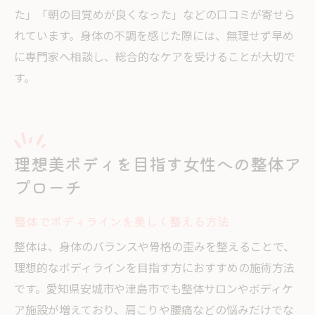
た」「朝の目覚めが良くなった」などの口コミが寄せら
れています。身体の不調を感じた際には、無理せず早め
に専門家へ相談し、総合的なケアを受けることが大切で
す。
理想美ボディを目指す女性への整体ア
プローチ
整体でボディラインを美しく整える方法
整体は、身体のバランスや骨格の歪みを整えることで、
理想的なボディラインを目指す方におすすめの施術方法
です。愛知県安城市や津島市でも整体サロンやボディケ
ア施設が増えており、肩こりや腰痛などの悩みだけでな