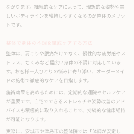
ながります。継続的なケアによって、理想的な姿勢や美
しいボディラインを維持しやすくなるのが整体のメリッ
トです。
整体で身体の不調を徹底ケアする方法
整体は、肩こりや腰痛だけでなく、慢性的な疲労感やス
トレス、むくみなど幅広い身体の不調に対応していま
す。お客様一人ひとりの悩みに寄り添い、オーダーメイ
ドの施術で徹底的なケアを目指します。
施術効果を高めるためには、定期的な通院やセルフケア
が重要です。自宅でできるストレッチや姿勢改善のアド
バイスも積極的に取り入れることで、持続的な健康維持
が可能となります。
実際に、安城市や津島市の整体院では「体調が安定し