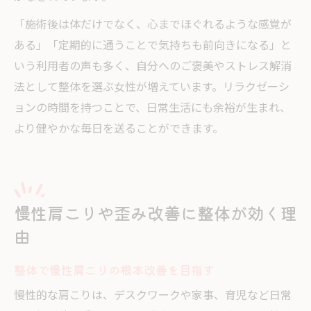
「施術後は体だけでなく、心までほぐれるような感覚が
ある」「定期的に通うことで気持ちも前向きになる」と
いう利用者の声も多く、自分へのご褒美やストレス解消
法として整体を選ぶ女性が増えています。リラクゼーシ
ョンの時間を持つことで、日常生活にも余裕が生まれ、
より健やかな毎日を送ることができます。
慢性肩こりや歪み改善に整体が効く理
由
整体で慢性肩こりの根本改善を目指す
慢性的な肩こりは、デスクワークや家事、育児など日常