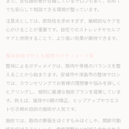
また、女性施術者が在籍しているサロンも多く、初めて
でも安心して相談できる環境が整っています。
注意点としては、即効性を求めすぎず、継続的なケアを
心がけることが重要です。自宅でのストレッチやセルフ
ケアと併用することで、より高い効果が期待できます。
整体施術で叶える理想のボディメイク術
整体によるボディメイクは、筋肉や骨格のバランスを整
えることから始まります。安城市や津島市の整体サロン
では、カウンセリングでお客様の理想像や悩みを詳しく
ヒアリングし、個別に最適な施術プランを提案していま
す。例えば、猫背やO脚の矯正、ヒップアップやウエス
ト引き締め目的の施術が人気です。
施術では、筋肉の緊張をほぐすもみほぐしや、関節可動