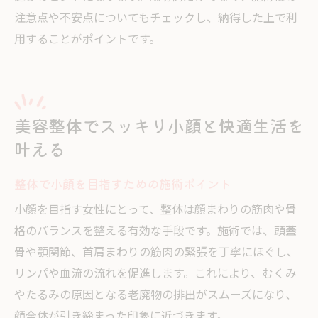
注意点や不安点についてもチェックし、納得した上で利
用することがポイントです。
美容整体でスッキリ小顔と快適生活を
叶える
整体で小顔を目指すための施術ポイント
小顔を目指す女性にとって、整体は顔まわりの筋肉や骨
格のバランスを整える有効な手段です。施術では、頭蓋
骨や顎関節、首肩まわりの筋肉の緊張を丁寧にほぐし、
リンパや血流の流れを促進します。これにより、むくみ
やたるみの原因となる老廃物の排出がスムーズになり、
顔全体が引き締まった印象に近づきます。