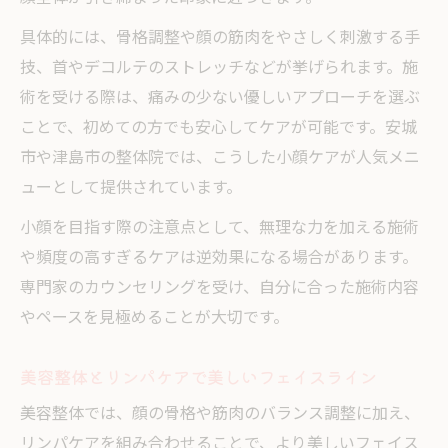
具体的には、骨格調整や顔の筋肉をやさしく刺激する手
技、首やデコルテのストレッチなどが挙げられます。施
術を受ける際は、痛みの少ない優しいアプローチを選ぶ
ことで、初めての方でも安心してケアが可能です。安城
市や津島市の整体院では、こうした小顔ケアが人気メニ
ューとして提供されています。
小顔を目指す際の注意点として、無理な力を加える施術
や頻度の高すぎるケアは逆効果になる場合があります。
専門家のカウンセリングを受け、自分に合った施術内容
やペースを見極めることが大切です。
美容整体とリンパケアで美しいフェイスライン
美容整体では、顔の骨格や筋肉のバランス調整に加え、
リンパケアを組み合わせることで、より美しいフェイス