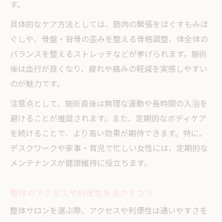
す。
具体的なケア方法としては、筋肉の緊張をほぐすもみほ
ぐしや、骨盤・背骨の歪みを整える骨格調整、体全体の
バランスを整えるストレッチなどが挙げられます。施術
後は血行が良くなり、疲れや痛みの軽減を実感しやすい
のが魅力です。
注意点として、施術直後は無理な運動や長時間の入浴を
避けることが推奨されます。また、定期的なボディケア
を続けることで、より高い効果が期待できます。特に、
デスクワークや家事・育児で忙しい女性には、定期的な
メンテナンスが健康維持に役立ちます。
整体のアクセスや利便性を活かすコツ
整体サロンを選ぶ際、アクセスや利便性は通いやすさを