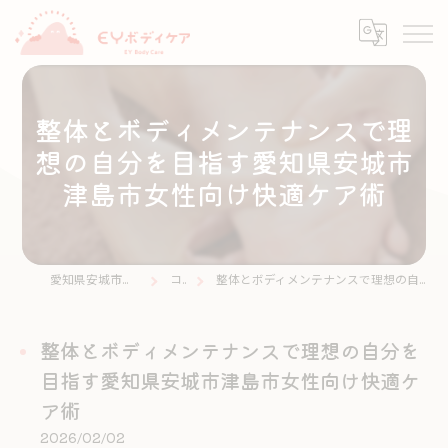
整体とボディメンテナンスで理
想の自分を目指す愛知県安城市
津島市女性向け快適ケア術
愛知県安城市の整体ならEYボディケア
コラム
整体とボディメンテナンスで理想の自分を目指す愛知県安城市津島市女性向け快適ケア術
整体とボディメンテナンスで理想の自分を
目指す愛知県安城市津島市女性向け快適ケ
ア術
2026/02/02