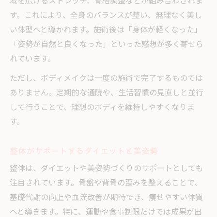
域を広げるストレッチ、骨格調整などが組み合わされま
す。これにより、全身のバランスが整い、無理なく美し
い体型へと導かれます。施術後は「身体が軽くなった」
「姿勢が自然と良くなった」といった感想が多く寄せら
れています。
ただし、ボディメイクは一度の施術で完了するものでは
ありません。定期的な通院や、生活習慣の見直しと並行
して行うことで、理想のボディを維持しやすくなりま
す。
整体がサポートするダイエットと美姿勢
整体は、ダイエットや美姿勢づくりのサポートとしても
注目されています。骨盤や背骨の歪みを整えることで、
基礎代謝の向上や血流改善が期待でき、痩せやすい体質
へと導きます。特に、運動や食事制限だけでは成果が出