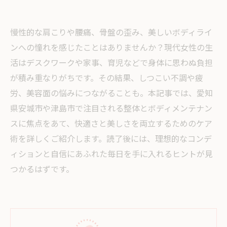
慢性的な肩こりや腰痛、骨盤の歪み、美しいボディライ
ンへの憧れを感じたことはありませんか？現代女性の生
活はデスクワークや家事、育児などで身体に思わぬ負担
が積み重なりがちです。その結果、しつこい不調や疲
労、美容面の悩みにつながることも。本記事では、愛知
県安城市や津島市で注目される整体とボディメンテナン
スに焦点をあて、快適さと美しさを両立するためのケア
術を詳しくご紹介します。読了後には、理想的なコンデ
ィションと自信にあふれた毎日を手に入れるヒントが見
つかるはずです。