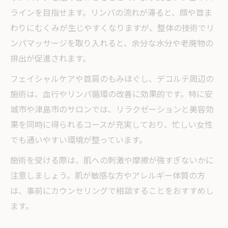
ラインを目指せます。リンパの流れが滞ると、顔や首ま
わりにむくみが生じやすくなりますが、整体の技術でリ
ンパマッサージを取り入れると、余分な水分や老廃物の
排出が促進されます。
フェイシャルケアや首肩のもみほぐし、デコルテ周辺の
施術は、血行やリンパ循環の改善に効果的です。特に安
城市や津島市のサロンでは、リラクゼーションと美容効
果を同時に得られるコースが充実しており、忙しい女性
でも通いやすい環境が整っています。
施術を受ける際は、肌への刺激や摩擦が強すぎないかに
注意しましょう。肌が敏感な方やアレルギー体質の方
は、事前にカウンセリングで相談することをおすすめし
ます。