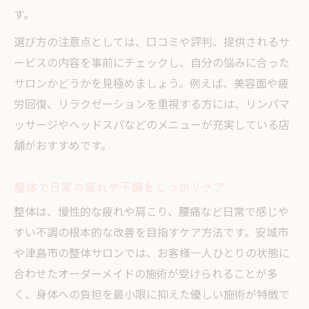
す。
選び方の注意点としては、口コミや評判、提供されるサ
ービスの内容を事前にチェックし、自分の悩みに合った
サロンかどうかを見極めましょう。例えば、美容面や疲
労回復、リラクゼーションを重視する方には、リンパマ
ッサージやヘッドスパなどのメニューが充実している店
舗がおすすめです。
整体で日常の疲れや不調をしっかりケア
整体は、慢性的な疲れや肩こり、腰痛など日常で感じや
すい不調の根本的な改善を目指すケア方法です。安城市
や津島市の整体サロンでは、お客様一人ひとりの状態に
合わせたオーダーメイドの施術が受けられることが多
く、身体への負担を最小限に抑えた優しい施術が特徴で