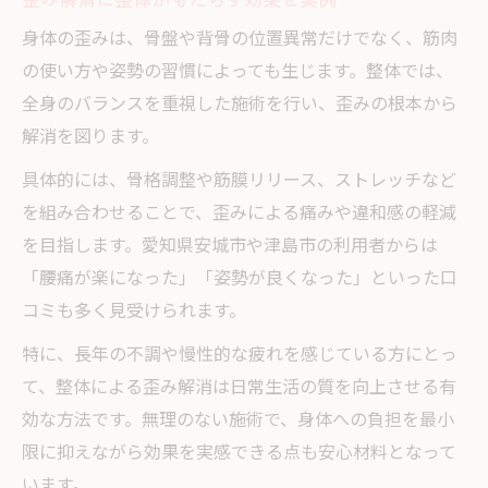
身体の歪みは、骨盤や背骨の位置異常だけでなく、筋肉
の使い方や姿勢の習慣によっても生じます。整体では、
全身のバランスを重視した施術を行い、歪みの根本から
解消を図ります。
具体的には、骨格調整や筋膜リリース、ストレッチなど
を組み合わせることで、歪みによる痛みや違和感の軽減
を目指します。愛知県安城市や津島市の利用者からは
「腰痛が楽になった」「姿勢が良くなった」といった口
コミも多く見受けられます。
特に、長年の不調や慢性的な疲れを感じている方にとっ
て、整体による歪み解消は日常生活の質を向上させる有
効な方法です。無理のない施術で、身体への負担を最小
限に抑えながら効果を実感できる点も安心材料となって
います。