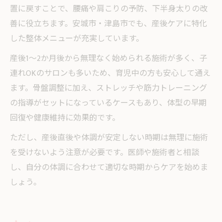
置に戻すことで、腰痛や肩こりの予防、下半身太りの改
善に役立ちます。安城市・津島市でも、産後ケアに特化
した整体メニューが充実しています。
産後1～2か月後から無理なく始められる施術が多く、子
連れOKのサロンも多いため、育児中の方も安心して通え
ます。骨盤調整に加え、ストレッチや筋力トレーニング
の指導がセットになっているケースもあり、体型の早期
回復や健康維持に効果的です。
ただし、産後直後や体調が安定しない時期は無理に施術
を受けないよう注意が必要です。医師や施術者と相談
し、自分の体調に合わせて適切な時期からケアを始めま
しょう。