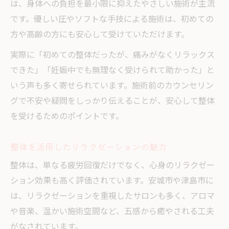
は、身体への負担を最小限に抑えたやさしい施術が主流
です。優しい圧やソフトな手技による施術は、初めての
方や高齢の方にも安心して受けていただけます。
実際に「初めての整体だったが、痛みがなくリラックス
できた」「妊娠中でも無理なく受けられて助かった」と
いう声も多く寄せられています。施術前のカウンセリン
グで不安や疑問をしっかり伝えることが、安心して整体
を受けるためのポイントです。
整体を活用したリラクゼーションの魅力
整体は、単なる疲労回復だけでなく、心身のリラクゼー
ション効果も高く評価されています。安城市や津島市に
は、リラクゼーションを重視したサロンも多く、アロマ
や音楽、温かい施術空間など、五感から癒やされる工夫
がなされています。