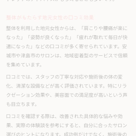
整体がもたらす地元女性の口コミ効果
整体を利用した地元女性からは、「肩こりや腰痛が楽に
なった」「姿勢が良くなった」「疲れが取れて毎日が快
適になった」などの口コミが多く寄せられています。安
城市や津島市のサロンは、地域密着型のサービスで信頼
を集めています。
口コミでは、スタッフの丁寧な対応や施術後の体の変
化、清潔な設備などが高く評価されています。特にリラ
クゼーション効果や、美容面での満足度が高いという声
も目立ちます。
口コミを確認する際は、改善された具体的な悩みや効
果、実際の体験談を参考にすると、自分に合ったサロン
選びのヒントになります。成功例だけでなく、施術後の