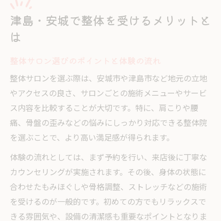
津島・安城で整体を受けるメリットと
は
整体サロン選びのポイントと体験の流れ
整体サロンを選ぶ際は、安城市や津島市など地元の立地
やアクセスの良さ、サロンごとの施術メニューやサービ
ス内容を比較することが大切です。特に、肩こりや腰
痛、骨盤の歪みなどの悩みにしっかり対応できる整体院
を選ぶことで、より高い満足感が得られます。
体験の流れとしては、まず予約を行い、来店後に丁寧な
カウンセリングが実施されます。その後、身体の状態に
合わせたもみほぐしや骨格調整、ストレッチなどの施術
を受けるのが一般的です。初めての方でもリラックスで
きる雰囲気や、設備の清潔感も重要なポイントとなりま