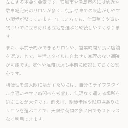
左右する重要な要素です。安城市や津島市内には駅近や
駐車場完備のサロンが多く、徒歩や車での来店がしやす
い環境が整っています。忙しい方でも、仕事帰りや買い
物ついでに立ち寄れる立地を選ぶと継続しやすくなりま
す。
また、事前予約ができるサロンや、営業時間が長い店舗
を選ぶことで、生活スタイルに合わせた無理のない通院
が可能です。定休や混雑状況も事前に確認しておくと安
心です。
利便性を最大限に活かすためには、自分のライフスタイ
ルや通いやすい時間帯を考慮し、無理なく通える場所を
選ぶことが大切です。例えば、駅徒歩圏や駐車場ありの
サロンを選ぶことで、天候や荷物の多い日でもストレス
なく利用できます。