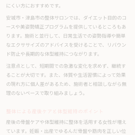
にくい方におすすめです。
安城市・津島市の整体サロンでは、ダイエット目的のコ
ースや美姿勢矯正プログラムを提供しているところもあ
ります。施術と並行して、日常生活での姿勢指導や簡単
なエクササイズのアドバイスを受けることで、リバウン
ド防止や長期的な体型維持につながります。
注意点として、短期間での急激な変化を求めず、継続す
ることが大切です。また、体質や生活習慣によって効果
の現れ方に個人差があるため、施術者と相談しながら無
理のないペースで取り組みましょう。
整体による産後ケアと体型維持のポイント
産後の骨盤ケアや体型維持に整体を活用する女性が増え
ています。妊娠・出産でゆるんだ骨盤や筋肉を正しい位