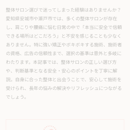
整体サロン選びで迷ってしまった経験はありませんか？
愛知県安城市や瀬戸市では、多くの整体サロンが存在
し、肩こりや腰痛に悩む日常の中で「本当に安全で信頼
できる場所はどこだろう」と不安を感じることも少なく
ありません。特に強い矯正やボキボキする施術、施術者
の資格、広告の信頼性まで、選択の基準は意外と多岐に
わたります。本記事では、整体サロンの正しい選び方
や、判断基準となる安全・安心のポイントを丁寧に解
説。自身に合った整体と出会うことで、安心して施術を
受けられ、長年の悩みの解決やリフレッシュにつながる
でしょう。