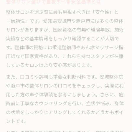
整体サロン選びで重視すべき安全基準とは
整体サロンを選ぶ際に最も重視すべきは「安全性」と
「信頼性」です。愛知県安城市や瀬戸市には多くの整体
サロンがありますが、国家資格の有無や経験年数、施術
実績などの基本情報をしっかり確認することが大切で
す。整体師の資格には柔道整復師やあん摩マッサージ指
圧師など国家資格があり、これらを持つスタッフが在籍
しているサロンはより安心感があります。
また、口コミや評判も重要な判断材料です。安城整体院
や瀬戸市の整体サロンの口コミをチェックし、実際に利
用した方の声や体験談を参考にしましょう。さらに、施
術前に丁寧なカウンセリングを行い、症状や悩み、身体
の状態をしっかりヒアリングしてくれるかどうかもポイ
ントです。