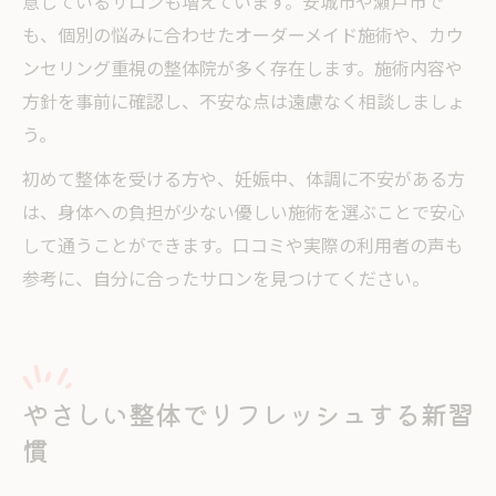
意しているサロンも増えています。安城市や瀬戸市で
も、個別の悩みに合わせたオーダーメイド施術や、カウ
ンセリング重視の整体院が多く存在します。施術内容や
方針を事前に確認し、不安な点は遠慮なく相談しましょ
う。
初めて整体を受ける方や、妊娠中、体調に不安がある方
は、身体への負担が少ない優しい施術を選ぶことで安心
して通うことができます。口コミや実際の利用者の声も
参考に、自分に合ったサロンを見つけてください。
やさしい整体でリフレッシュする新習
慣