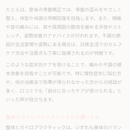
たとえば、産後の骨盤矯正では、骨盤の歪みをやさしく
整え、体型や体調の早期回復を目指します。また、頭痛
や首の痛みには、首や肩周囲の筋肉を緩める手技やスト
レッチ、姿勢改善のアドバイスが行われます。不調の原
因が生活習慣や姿勢にある場合は、日常生活でのセルフ
ケア方法や注意点も丁寧に指導されるのが特徴です。
このような症状別ケアを受けることで、痛みや不調の根
本改善を目指すことが可能です。特に慢性症状に悩む方
や、他の治療法で効果が得られなかった方からの相談が
多く、口コミでも「自分に合ったケアが受けられる」と
いった声が目立ちます。
整体のカイロプラクティックとの違いとは
整体とカイロプラクティックは、いずれも身体のバラン