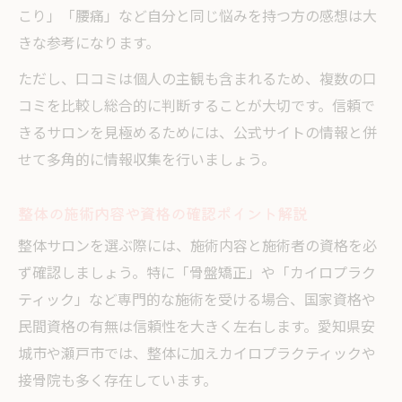
こり」「腰痛」など自分と同じ悩みを持つ方の感想は大
きな参考になります。
ただし、口コミは個人の主観も含まれるため、複数の口
コミを比較し総合的に判断することが大切です。信頼で
きるサロンを見極めるためには、公式サイトの情報と併
せて多角的に情報収集を行いましょう。
整体の施術内容や資格の確認ポイント解説
整体サロンを選ぶ際には、施術内容と施術者の資格を必
ず確認しましょう。特に「骨盤矯正」や「カイロプラク
ティック」など専門的な施術を受ける場合、国家資格や
民間資格の有無は信頼性を大きく左右します。愛知県安
城市や瀬戸市では、整体に加えカイロプラクティックや
接骨院も多く存在しています。