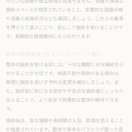
サロンの設備や衛生管理も見逃せません。個室や清潔な
施術スペースが用意されていること、定期的な設備点検
や消毒の実施状況なども確認しましょう。これらの基準
を押さえて選ぶことで、安心して施術を受けることがで
き、長期的な健康維持にもつながります。
整体の施術前後で気をつけるポイント紹介
整体の施術を受ける前には、十分な睡眠と水分補給を心
がけることが大切です。体調不良や発熱がある場合は、
無理に施術を受けず予約の変更を検討しましょう。ま
た、施術前に気になる症状や不安点を施術者にしっかり
伝えることで、より安全で効果的な整体が期待できま
す。
施術後は、急な運動や長時間の入浴、飲酒を控えること
が推奨されています。整体で身体のバランスが整った直