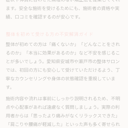
症状や体質に合わせた無理のない矯正法を提案してくれ
ます。安全な施術を受けるためにも、施術者の資格や実
績、口コミを確認するのが安心です。
整体を初めて受ける方の不安解消ガイド
整体が初めての方は「痛くないか」「どんなことをされ
るのか」「本当に効果があるのか」など不安を感じるこ
とが多いでしょう。愛知県安城市や瀬戸市の整体サロン
では、初回の方にも安心して受けていただけるよう、丁
寧なカウンセリングや身体の状態確認を重視していま
す。
施術内容や流れは事前にしっかり説明されるため、不明
点や心配事があれば遠慮なく質問しましょう。実際の利
用者からは「思ったより痛みがなくリラックスできた」
「肩こりや腰痛が軽減した」といった声も多く寄せられ