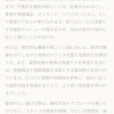
ます。代表的な施術内容としては、全身のもみほぐし、
骨格や骨盤矯正、マッサージ、リラクゼーション、そし
て産後ケアなどが挙げられます。各サロンごとに得意と
する施術やメニューが異なるため、自分の症状や悩みに
応じて選ぶことが大切です。
例えば、慢性的な腰痛や肩こりに悩む方には、筋肉の緊
張をほぐしながら骨格のバランスを整える施術が効果的
です。また、姿勢改善や産後の骨盤ケアを希望する方に
は、骨盤矯正や姿勢調整を得意とする整体院が支持され
ています。口コミや実際の体験談を参考に、自分に合っ
た施術内容を見極めることで、より高い満足度を得られ
るでしょう。
整体サロン選びの際は、施術方法やアプローチの違いだ
けでなく、スタッフの資格や経験、サロンの雰囲気・設