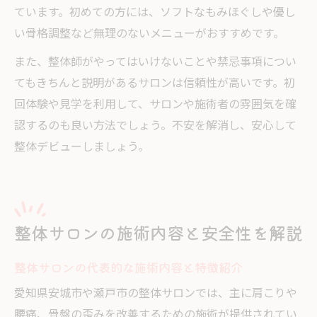
ています。初めての方には、ソフトなもみほぐしや優し
い骨格調整など無理のないメニューがおすすめです。
また、整体師がやってはいけないことや禁忌事項につい
てもきちんと説明があるサロンは信頼性が高いです。初
回体験や見学を利用して、サロンや施術者の雰囲気を確
認するのも良い方法でしょう。不安を解消し、安心して
整体デビューしましょう。
整体サロンの施術内容と安全性を解説
整体サロンの代表的な施術内容と特徴紹介
愛知県安城市や瀬戸市の整体サロンでは、主に肩こりや
腰痛、骨盤の歪みを改善するための施術が提供されてい