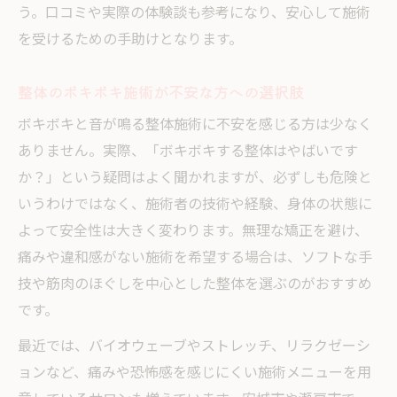
う。口コミや実際の体験談も参考になり、安心して施術
を受けるための手助けとなります。
整体のボキボキ施術が不安な方への選択肢
ボキボキと音が鳴る整体施術に不安を感じる方は少なく
ありません。実際、「ボキボキする整体はやばいです
か？」という疑問はよく聞かれますが、必ずしも危険と
いうわけではなく、施術者の技術や経験、身体の状態に
よって安全性は大きく変わります。無理な矯正を避け、
痛みや違和感がない施術を希望する場合は、ソフトな手
技や筋肉のほぐしを中心とした整体を選ぶのがおすすめ
です。
最近では、バイオウェーブやストレッチ、リラクゼーシ
ョンなど、痛みや恐怖感を感じにくい施術メニューを用