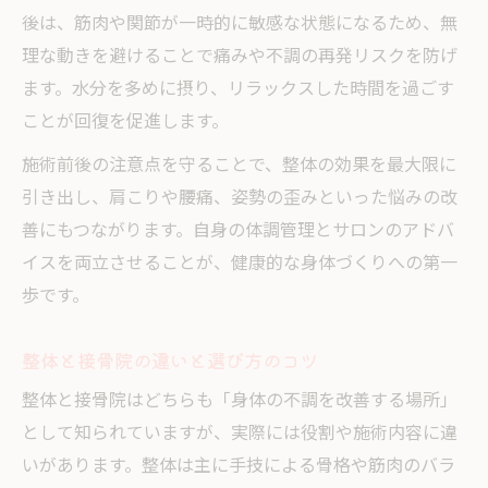
後は、筋肉や関節が一時的に敏感な状態になるため、無
理な動きを避けることで痛みや不調の再発リスクを防げ
ます。水分を多めに摂り、リラックスした時間を過ごす
ことが回復を促進します。
施術前後の注意点を守ることで、整体の効果を最大限に
引き出し、肩こりや腰痛、姿勢の歪みといった悩みの改
善にもつながります。自身の体調管理とサロンのアドバ
イスを両立させることが、健康的な身体づくりへの第一
歩です。
整体と接骨院の違いと選び方のコツ
整体と接骨院はどちらも「身体の不調を改善する場所」
として知られていますが、実際には役割や施術内容に違
いがあります。整体は主に手技による骨格や筋肉のバラ