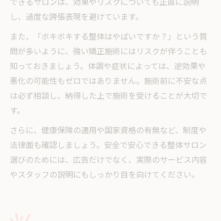
できるサロンは、効果やリスクについても正直に説明
し、過度な誇張表現を避けています。
また、「ボキボキする整体はやばいですか？」という質
問が多いように、強い矯正施術にはリスクが伴うことも
知っておきましょう。体調や症状によっては、逆効果や
悪化の可能性もゼロではありません。施術前に不安な点
は必ず相談し、納得した上で施術を受けることが大切で
す。
さらに、健康保険の適用や国家資格の有無など、制度や
法律面も確認しましょう。安全で安心できる整体サロン
選びのためには、広告だけでなく、実際のサービス内容
やスタッフの説明にもしっかり目を向けてください。