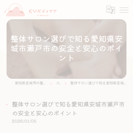
整体サロン選びで知る愛知県安
城市瀬戸市の安全と安心のポイ
ント
愛知県安城市の整体ならEYボディケア
コラム
整体サロン選びで知る愛知県安城市瀬戸市の安全と安心のポイント
整体サロン選びで知る愛知県安城市瀬戸市
の安全と安心のポイント
2026/01/05