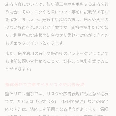
施術内容については、強い矯正やボキボキする施術を行
う場合、そのリスクや効果について事前に説明があるか
を確認しましょう。妊娠中や高齢の方は、痛みや負担の
少ない施術を選ぶことが重要です。資格や技術だけでな
く、利用者の健康状態に合わせた柔軟な対応ができるか
もチェックポイントとなります。
また、保険適用の有無や施術後のアフターケアについて
も事前に問い合わせることで、安心して施術を受けるこ
とができます。
整体選びで注意すべきリスクや広告表現
整体サロン選びでは、リスクや広告表現にも注意が必要
です。たとえば「必ず治る」「何回で完治」などの断定
的な広告は、法的にも問題となる場合があります。信頼