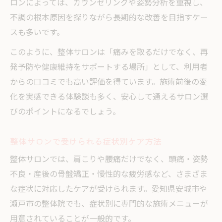
ロンによっては、カウンセリングや姿勢分析を重視し、
不調の根本原因を探りながら長期的な改善を目指すケー
スも多いです。
このように、整体サロンは「痛みを取るだけでなく、再
発予防や健康維持をサポートする場所」として、利用者
からの口コミでも高い評価を得ています。施術前後の変
化を実感できる体験談も多く、安心して通えるサロン選
びのポイントになるでしょう。
整体サロンで受けられる症状別ケア方法
整体サロンでは、肩こりや腰痛だけでなく、頭痛・姿勢
不良・産後の骨盤矯正・慢性的な疲労感など、さまざま
な症状に対応したケアが受けられます。愛知県安城市や
瀬戸市の整体院でも、症状別に専門的な施術メニューが
用意されていることが一般的です。