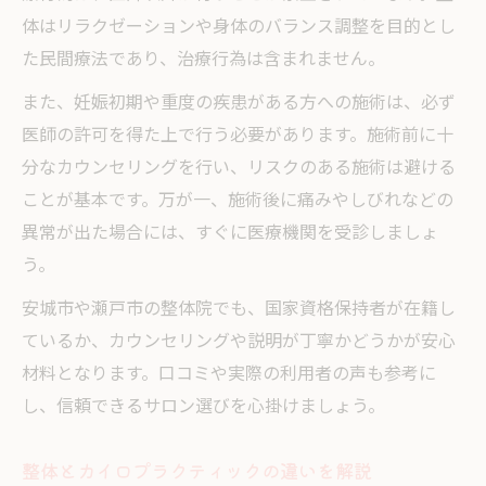
体はリラクゼーションや身体のバランス調整を目的とし
た民間療法であり、治療行為は含まれません。
また、妊娠初期や重度の疾患がある方への施術は、必ず
医師の許可を得た上で行う必要があります。施術前に十
分なカウンセリングを行い、リスクのある施術は避ける
ことが基本です。万が一、施術後に痛みやしびれなどの
異常が出た場合には、すぐに医療機関を受診しましょ
う。
安城市や瀬戸市の整体院でも、国家資格保持者が在籍し
ているか、カウンセリングや説明が丁寧かどうかが安心
材料となります。口コミや実際の利用者の声も参考に
し、信頼できるサロン選びを心掛けましょう。
整体とカイロプラクティックの違いを解説