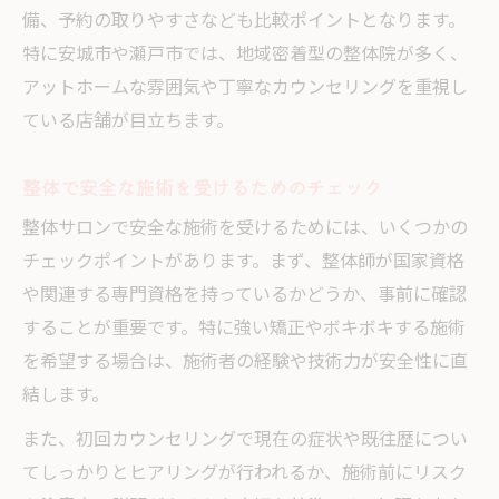
備、予約の取りやすさなども比較ポイントとなります。
特に安城市や瀬戸市では、地域密着型の整体院が多く、
アットホームな雰囲気や丁寧なカウンセリングを重視し
ている店舗が目立ちます。
整体で安全な施術を受けるためのチェック
整体サロンで安全な施術を受けるためには、いくつかの
チェックポイントがあります。まず、整体師が国家資格
や関連する専門資格を持っているかどうか、事前に確認
することが重要です。特に強い矯正やボキボキする施術
を希望する場合は、施術者の経験や技術力が安全性に直
結します。
また、初回カウンセリングで現在の症状や既往歴につい
てしっかりとヒアリングが行われるか、施術前にリスク