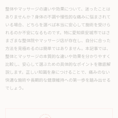
整体やマッサージの違いや効果について、迷ったことは
ありませんか？身体の不調や慢性的な痛みに悩まされて
いる場合、どちらを選べば本当に安心して施術を受けら
れるのか不安になるものです。特に愛知県安城市ではさ
まざまな整体院やマッサージ店が存在し、自分に合った
方法を見極めるのは簡単ではありません。本記事では、
整体とマッサージの本質的な違いや効果を分かりやすく
比較し、安心して選ぶための具体的なポイントを徹底解
説します。正しい知識を身につけることで、痛みのない
快適な施術や長期的な健康維持への第一歩を踏み出せる
でしょう。