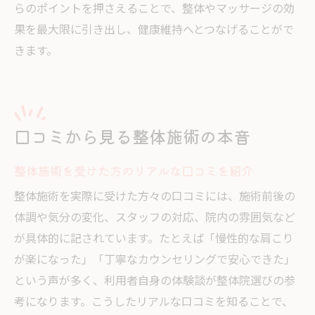
らのポイントを押さえることで、整体やマッサージの効
果を最大限に引き出し、健康維持へとつなげることがで
きます。
口コミから見る整体施術の本音
整体施術を受けた方のリアルな口コミを紹介
整体施術を実際に受けた方々の口コミには、施術前後の
体調や気分の変化、スタッフの対応、院内の雰囲気など
が具体的に記されています。たとえば「慢性的な肩こり
が楽になった」「丁寧なカウンセリングで安心できた」
という声が多く、利用者自身の体験談が整体院選びの参
考になります。こうしたリアルな口コミを知ることで、