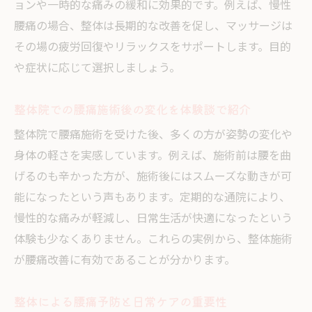
ョンや一時的な痛みの緩和に効果的です。例えば、慢性
腰痛の場合、整体は長期的な改善を促し、マッサージは
その場の疲労回復やリラックスをサポートします。目的
や症状に応じて選択しましょう。
整体院での腰痛施術後の変化を体験談で紹介
整体院で腰痛施術を受けた後、多くの方が姿勢の変化や
身体の軽さを実感しています。例えば、施術前は腰を曲
げるのも辛かった方が、施術後にはスムーズな動きが可
能になったという声もあります。定期的な通院により、
慢性的な痛みが軽減し、日常生活が快適になったという
体験も少なくありません。これらの実例から、整体施術
が腰痛改善に有効であることが分かります。
整体による腰痛予防と日常ケアの重要性