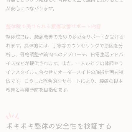
有無をしっかり確認し、納得した上で施術を受けること
が安心につながります。
整体院で受けられる腰痛改善サポート内容
整体院では、腰痛改善のための多彩なサポートが受けら
れます。具体的には、丁寧なカウンセリングで原因を分
析し、骨格調整や筋肉へのアプローチ、日常生活アドバ
イスなどが提供されます。また、一人ひとりの体調やラ
イフスタイルに合わせたオーダーメイドの施術計画も特
徴です。こうした総合的なサポートにより、腰痛の根本
改善と再発予防を目指せます。
ボキボキ整体の安全性を検証する