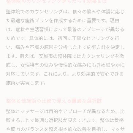
整体院のカウンセリングがもたらす効果とは
整体院でのカウンセリングは、個々の悩みや体調に応じ
た最適な施術プランを作成するために重要です。理由
は、症状や生活習慣によって最善のアプローチが異なる
ためです。具体的には、初回に丁寧なヒアリングを行
い、痛みや不調の原因を分析した上で施術方針を決定し
ます。例えば、安城市の整体院ではカウンセリングを徹
底し、女性特有の悩みや慢性的な痛みにもきめ細やかに
対応しています。これにより、より効果的で安心できる
施術が実現します。
整体と他施術の比較で見える最適な選択肢
整体とマッサージは目的やアプローチが異なるため、比
較することで最適な選択肢が見えてきます。整体は骨格
や筋肉のバランスを整え根本的な改善を目指し、マッサ