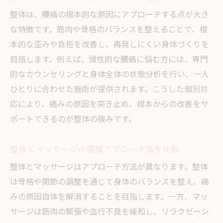
整体は、腰痛の根本的な原因にアプローチする点が大き
な特徴です。筋肉や骨格のバランスを整えることで、根
本的な歪みや負担を改善し、再発しにくい身体づくりを
目指します。例えば、慢性的な腰痛に悩む方には、専門
的なカウンセリングと身体全体の状態分析を行い、一人
ひとりに合わせた施術が提供されます。こうした個別対
応により、痛みの原因を突き止め、根本からの改善をサ
ポートできるのが整体の強みです。
整体とマッサージの腰痛アプローチ法を比較
整体とマッサージはアプローチ方法が異なります。整体
は骨格や関節の調整を通じて身体のバランスを整え、痛
みの原因自体を解消することを目指します。一方、マッ
サージは筋肉の緊張や血行不良を緩和し、リラクゼーシ