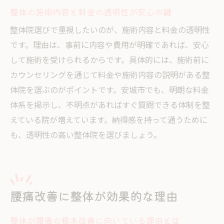
整体の施術内容と料金の透明性が安心の鍵
整体院選びで重視したいのが、施術内容と料金の透明性
です。理由は、事前に内容や費用が明確であれば、安心
して施術を受けられるからです。具体的には、施術前に
カウンセリングを通じて料金や施術内容の説明がある整
体院を選ぶのがポイントです。安城市でも、明朗な料金
体系を掲示し、不明点があればすぐ質問できる体制を整
えている院が増えています。納得感を持って通うために
も、透明性の高い整体院を選びましょう。
腰痛改善に整体が効果的な理由
整体が腰痛の根本改善に向いている理由とは