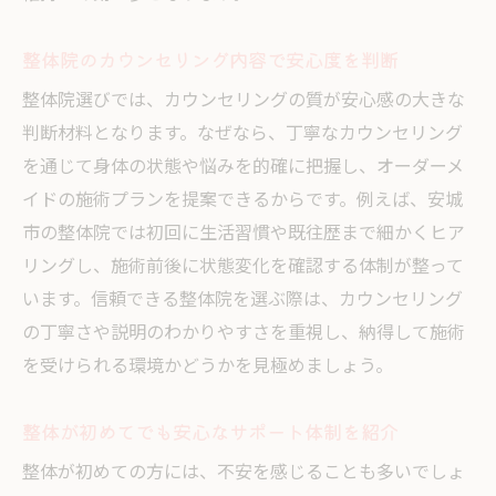
整体院のカウンセリング内容で安心度を判断
整体院選びでは、カウンセリングの質が安心感の大きな
判断材料となります。なぜなら、丁寧なカウンセリング
を通じて身体の状態や悩みを的確に把握し、オーダーメ
イドの施術プランを提案できるからです。例えば、安城
市の整体院では初回に生活習慣や既往歴まで細かくヒア
リングし、施術前後に状態変化を確認する体制が整って
います。信頼できる整体院を選ぶ際は、カウンセリング
の丁寧さや説明のわかりやすさを重視し、納得して施術
を受けられる環境かどうかを見極めましょう。
整体が初めてでも安心なサポート体制を紹介
整体が初めての方には、不安を感じることも多いでしょ