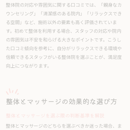
整体院の対応や雰囲気に関する口コミでは、「親身なカ
ウンセリング」「清潔感のある院内」「リラックスでき
る空間」など、施術以外の要素も高く評価されていま
す。初めて整体を利用する場合、スタッフの対応や院内
の雰囲気は不安を和らげる大きなポイントです。こうし
た口コミ傾向を参考に、自分がリラックスできる環境や
信頼できるスタッフがいる整体院を選ぶことが、満足度
向上につながります。
整体とマッサージの効果的な選び方
整体とマッサージを選ぶ際の判断基準を解説
整体とマッサージのどちらを選ぶべきか迷った場合、ま