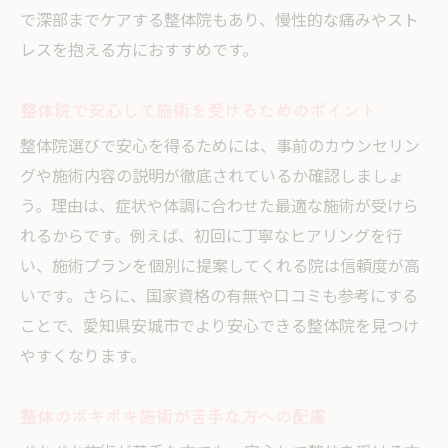
で深部までケアする整体院もあり、慢性的な痛みやスト
レスを抱える方におすすめです。
整体院で安心して施術を受けるためのポイント
整体院選びで安心を得るためには、事前のカウンセリン
グや施術内容の説明が徹底されているか確認しましょ
う。理由は、症状や体調に合わせた最適な施術が受けら
れるからです。例えば、初回に丁寧なヒアリングを行
い、施術プランを個別に提案してくれる院は信頼度が高
いです。さらに、国家資格の有無や口コミも参考にする
ことで、愛知県安城市でより安心できる整体院を見つけ
やすくなります。
整体のボキボキ施術が苦手な方への配慮