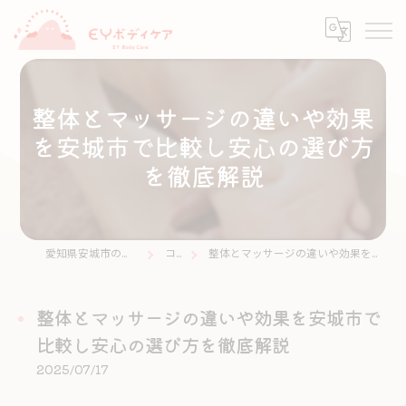
整体とマッサージの違いや効果
を安城市で比較し安心の選び方
を徹底解説
愛知県安城市の整体ならEYボディケア
コラム
整体とマッサージの違いや効果を安城市で比較し安心の選び方を徹底解説
整体とマッサージの違いや効果を安城市で
比較し安心の選び方を徹底解説
2025/07/17