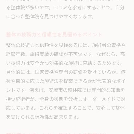
る整体院が多いです。口コミを参考にすることで、自分
に合った整体院を見つけやすくなります。
整体の技術力と信頼性を見極めるポイント
整体の技術力と信頼性を見極めるには、施術者の資格や
経験年数、施術実績の確認が不可欠です。なぜなら、高
い技術力は安全かつ効果的な施術に直結するためです。
具体的には、国家資格や専門の研修を受けているか、症
状や目的に応じた施術法を提案できるかが代表的なポイ
ントです。例えば、安城市の整体院では専門的な知識を
持つ施術者が、全身の状態を分析しオーダーメイドで対
応しています。これらを確認することで、安心して整体
を受けられる信頼性が高まります。