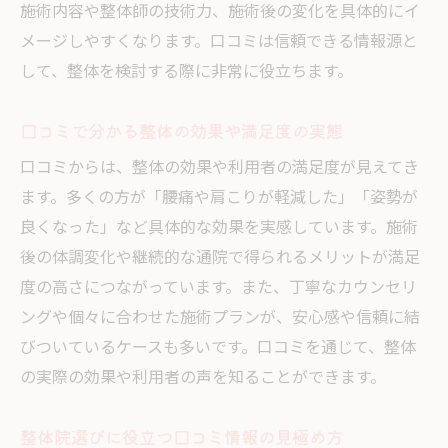
施術内容や整体師の技術力、施術後の変化を具体的にイ
メージしやすくなります。口コミは信頼できる情報源と
して、整体を検討する際に非常に役立ちます。
口コミで分かる整体の効果や満足度の実態
口コミからは、整体の効果や利用者の満足度が見えてき
ます。多くの方が「腰痛や肩こりが軽減した」「姿勢が
良くなった」など具体的な効果を実感しています。施術
後の体調変化や継続的な通院で得られるメリットが満足
度の高さにつながっています。また、丁寧なカウンセリ
ングや個々に合わせた施術プランが、安心感や信頼に結
びついているケースも多いです。口コミを通じて、整体
の実際の効果や利用者の声を知ることができます。
整体院選びに役立つ口コミ情報の見極め方