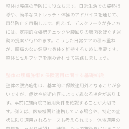
整体は腰痛の予防にも役立ちます。日常生活での姿勢指
導や、簡単なストレッチ・体操のアドバイスを通じて、
再発防止を目指します。例えば、デスクワークが多い方
には、定期的な姿勢チェックや腰回りの筋肉をほぐす運
動の提案が行われます。こうした日常ケアの積み重ね
が、腰痛のない健康な身体を維持するために重要です。
整体とセルフケアを組み合わせて実践しましょう。
整体の腰痛施術と保険適用に関する基礎知識
整体の腰痛施術は、基本的に保険適用外となることが多
いですが、症状や施術内容によって異なる場合がありま
す。事前に施術院で適用条件を確認することが大切で
す。例えば、医療機関と連携している場合や、特定の症
状に限り適用されるケースも考えられます。保険適用の