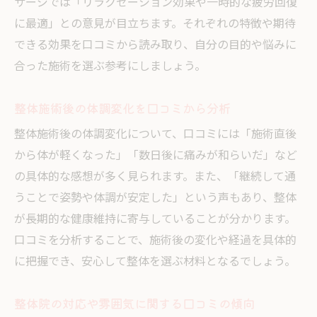
サージでは「リラクゼーション効果や一時的な疲労回復
に最適」との意見が目立ちます。それぞれの特徴や期待
できる効果を口コミから読み取り、自分の目的や悩みに
合った施術を選ぶ参考にしましょう。
整体施術後の体調変化を口コミから分析
整体施術後の体調変化について、口コミには「施術直後
から体が軽くなった」「数日後に痛みが和らいだ」など
の具体的な感想が多く見られます。また、「継続して通
うことで姿勢や体調が安定した」という声もあり、整体
が長期的な健康維持に寄与していることが分かります。
口コミを分析することで、施術後の変化や経過を具体的
に把握でき、安心して整体を選ぶ材料となるでしょう。
整体院の対応や雰囲気に関する口コミの傾向