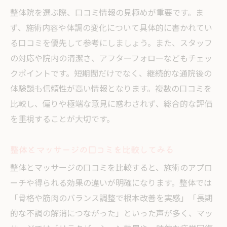
整体院を選ぶ際、口コミ情報の見極めが重要です。ま
ず、施術内容や体調の変化について具体的に書かれてい
る口コミを優先して参考にしましょう。また、スタッフ
の対応や院内の清潔さ、アフターフォローなどもチェッ
クポイントです。短期間だけでなく、継続的な通院後の
体験談も信頼性が高い情報となります。複数の口コミを
比較し、偏りや極端な意見に惑わされず、総合的な評価
を重視することが大切です。
整体とマッサージの口コミを比較してみる
整体とマッサージの口コミを比較すると、施術のアプロ
ーチや得られる効果の違いが明確になります。整体では
「骨格や筋肉のバランス調整で根本改善を実感」「長期
的な不調の解消につながった」といった声が多く、マッ