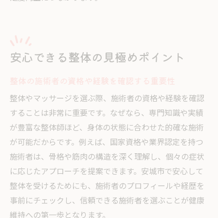
安心できる整体の見極めポイント
整体の施術者の資格や経験を確認する重要性
整体やマッサージを選ぶ際、施術者の資格や経験を確認
することは非常に重要です。なぜなら、専門知識や実績
が豊富な整体師ほど、身体の状態に合わせた的確な施術
が可能だからです。例えば、国家資格や業界認定を持つ
施術者は、骨格や筋肉の構造を深く理解し、個々の症状
に応じたアプローチを提案できます。安城市で安心して
整体を受けるためにも、施術者のプロフィールや経歴を
事前にチェックし、信頼できる施術者を選ぶことが健康
維持への第一歩となります。