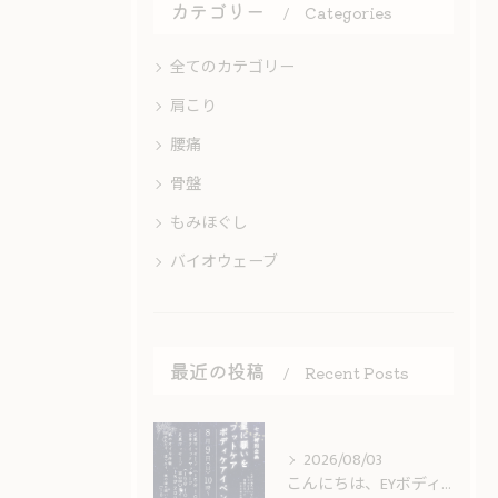
カテゴリー
Categories
全てのカテゴリー
肩こり
腰痛
骨盤
もみほぐし
バイオウェーブ
最近の投稿
Recent Posts
2026/08/03
こんにちは、EYボディケアです✨