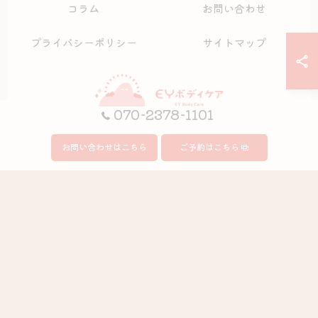
コラム
お問い合わせ
プライバシーポリシー
サイトマップ
070-2378-1101
お問い合わせはこちら
ご予約はこちら
© 2026 愛知県安城市の整体ならEYボディケア ALL RIGHTS RESERVED.