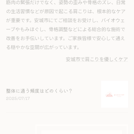
筋肉の緊張だけでなく、姿勢の歪みや骨格のズレ、日常
の生活習慣などが原因で起こる肩こりは、根本的なケア
が重要です。安城市にてご相談をお受けし、バイオウェ
ーブやもみほぐし、骨格調整などによる総合的な施術で
改善をお手伝いしています。ご家族皆様で安心して通え
る穏やかな空間が広がっています。
安城市で肩こりを優しくケア
整体に通う頻度はどのくらい？
2025/07/17