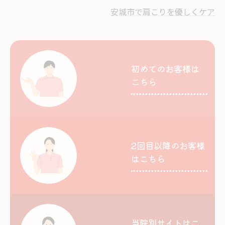
安城市で肩こりを優しくケア
初めてのお客様は
こちら
2回目以降のお客様
はこちら
当院別サイトはこ