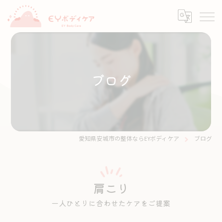
ブログ
愛知県安城市の整体ならEYボディケア
ブログ
肩こり
一人ひとりに合わせたケアをご提案