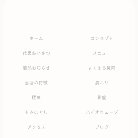
ホーム
コンセプト
代表あいさつ
メニュー
商品お知らせ
よくある質問
当店の特徴
肩こり
腰痛
骨盤
もみほぐし
バイオウェーブ
アクセス
ブログ