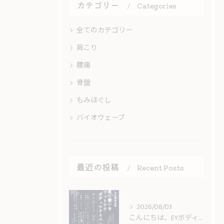
カテゴリー
Categories
全てのカテゴリー
肩こり
腰痛
骨盤
もみほぐし
バイオウェーブ
最近の投稿
Recent Posts
2026/08/03
こんにちは、EYボディケアです✨