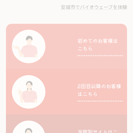
安城市でバイオウェーブを体験
初めてのお客様は
こちら
2回目以降のお客様
はこちら
当院別サイトはこ