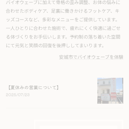
バイオウェーブに加えて骨格の歪み調整、お体の悩みに
合わせたボディケア、足裏に働きかけるフットケア、キ
ッズコースなど、多彩なメニューをご提供しています。
一人ひとりに合わせた施術で、疲れにくく快適に過ごせ
る体づくりをお手伝いします。予約制の落ち着いた空間
にて元気と笑顔の回復を後押ししてまいります。
安城市でバイオウェーブを体験
【夏休みの営業について】
2025/07/23