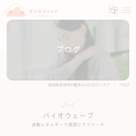
ブログ
愛知県安城市の整体ならEYボディケア
ブログ
バイオウェーブ
波動エネルギーで深部にアプローチ