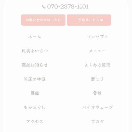
070-2378-1101
お問い合わせはこちら
ご予約はこちら
ホーム
コンセプト
代表あいさつ
メニュー
商品お知らせ
よくある質問
当店の特徴
肩こり
腰痛
骨盤
もみほぐし
バイオウェーブ
アクセス
ブログ