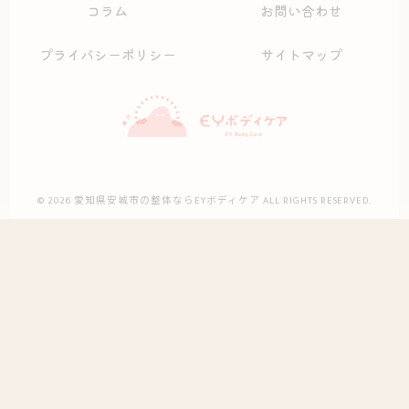
コラム
お問い合わせ
プライバシーポリシー
サイトマップ
© 2026 愛知県安城市の整体ならEYボディケア ALL RIGHTS RESERVED.